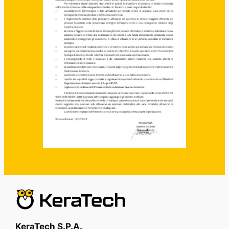
KeraTech S.P.A.