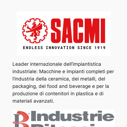
Leader internazionale dell’impiantistica
industriale: Macchine e impianti completi per
l’industria della ceramica, dei metalli, del
packaging, del food and beverage e per la
produzione di contenitori in plastica e di
materiali avanzati.