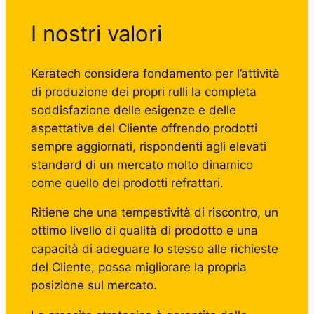
I nostri valori
Keratech considera fondamento per l’attività
di produzione dei propri rulli la completa
soddisfazione delle esigenze e delle
aspettative del Cliente offrendo prodotti
sempre aggiornati, rispondenti agli elevati
standard di un mercato molto dinamico
come quello dei prodotti refrattari.
Ritiene che una tempestività di riscontro, un
ottimo livello di qualità di prodotto e una
capacità di adeguare lo stesso alle richieste
del Cliente, possa migliorare la propria
posizione sul mercato.