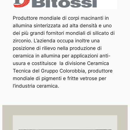
Produttore mondiale di corpi macinanti in
allumina sinterizzata ad alta densità e uno
dei più grandi fornitori mondiali di silicato di
zirconio. L’azienda occupa inoltre una
posizione di rilievo nella produzione di
ceramica in allumina per applicazioni anti-
usura e costituisce la divisione Ceramica
Tecnica del Gruppo Colorobbia, produttore
mondiale di pigmenti e fritte vetrose per
l’industria ceramica.