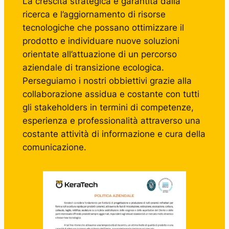
La crescita strategica è garantita dalla
ricerca e l’aggiornamento di risorse
tecnologiche che possano ottimizzare il
prodotto e individuare nuove soluzioni
orientate all’attuazione di un percorso
aziendale di transizione ecologica.
Perseguiamo i nostri obbiettivi grazie alla
collaborazione assidua e costante con tutti
gli stakeholders in termini di competenze,
esperienza e professionalità attraverso una
costante attività di informazione e cura della
comunicazione.