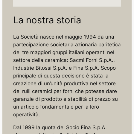
La nostra storia
La Società nasce nel maggio 1994 da una
partecipazione societaria azionaria paritetica
dei tre maggiori gruppi italiani operanti nel
settore della ceramica: Sacmi Forni S.p.A.,
Industrie Bitossi S.p.A. e Fina S.p.A. Scopo
principale di questa decisione è stata la
creazione di un’unità produttiva nel settore
dei rulli ceramici per forni che potesse dare
garanzie di prodotto e stabilità di prezzo su
un articolo fondamentale per la loro
operatività.
Dal 1999 la quota del Socio Fina S.p.A.