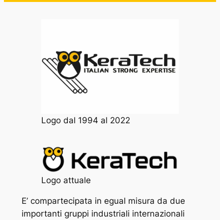
Logo dal 1994 al 2022
Logo attuale
E’ compartecipata in egual misura da due
importanti gruppi industriali internazionali