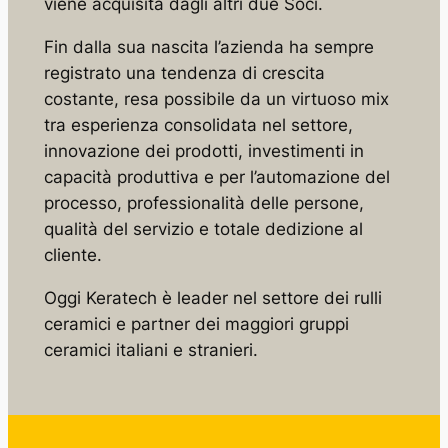
viene acquisita dagli altri due Soci.
Fin dalla sua nascita l’azienda ha sempre
registrato una tendenza di crescita
costante, resa possibile da un virtuoso mix
tra esperienza consolidata nel settore,
innovazione dei prodotti, investimenti in
capacità produttiva e per l’automazione del
processo, professionalità delle persone,
qualità del servizio e totale dedizione al
cliente.
Oggi Keratech è leader nel settore dei rulli
ceramici e partner dei maggiori gruppi
ceramici italiani e stranieri.